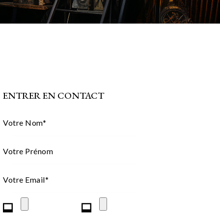
ENTRER EN CONTACT