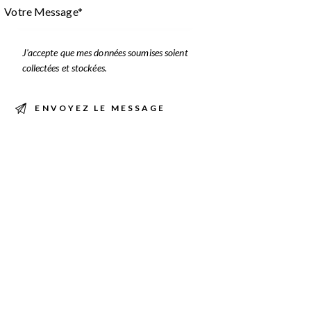
J'accepte que mes données soumises soient
collectées et stockées
.