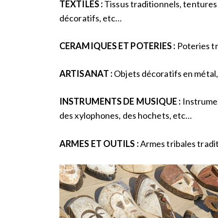
TEXTILES :
Tissus traditionnels, tentures
décoratifs, etc…
CERAMIQUES ET POTERIES :
Poteries tr
ARTISANAT :
Objets décoratifs en métal,
INSTRUMENTS DE MUSIQUE :
Instrumen
des xylophones, des hochets, etc…
ARMES ET OUTILS :
Armes tribales tradit