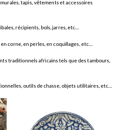
 murales, tapis, vêtements et accessoires
ibales, récipients, bols, jarres, etc…
 en corne, en perles, en coquillages, etc…
ts traditionnels africains tels que des tambours,
ionnelles, outils de chasse, objets utilitaires, etc…