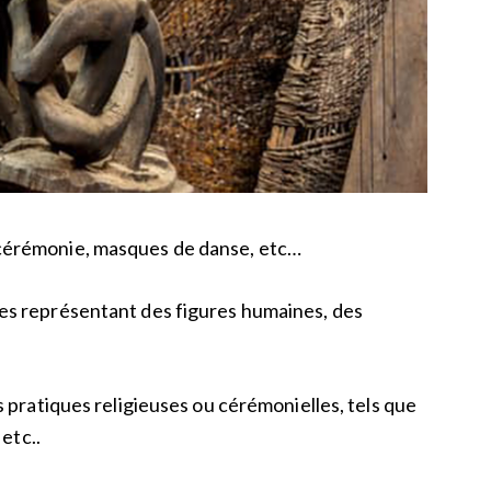
cérémonie, masques de danse, etc…
les représentant des figures humaines, des
s pratiques religieuses ou cérémonielles, tels que
etc..