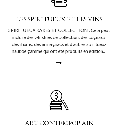
LES SPIRITUEUX ET LES VINS
SPIRITUEUX RARES ET COLLECTION : Cela peut
inclure des whiskies de collection, des cognacs,
des rhums, des armagnacs et d’autres spiritueux
haut de gamme qui ont été produits en édition…
ART CONTEMPORAIN