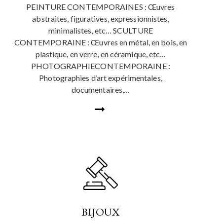
PEINTURE CONTEMPORAINES : Œuvres
abstraites, figuratives, expressionnistes,
minimalistes, etc… SCULTURE
CONTEMPORAINE : Œuvres en métal, en bois, en
plastique, en verre, en céramique, etc…
PHOTOGRAPHIECONTEMPORAINE :
Photographies d’art expérimentales,
documentaires,…
BIJOUX