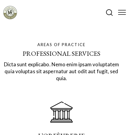
AREAS OF PRACTICE
PROFESSIONAL SERVICES
Dicta sunt explicabo. Nemo enim ipsam voluptatem
quia voluptas sit aspernatur aut odit aut fugit, sed
quia.