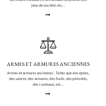
jeux de société, etc…
ARMES ET ARMURES ANCIENNES
Armes et armures anciennes : Telles que des épées,
des sabres, des armures, des fusils, des pistolets,
des couteaux, etc…