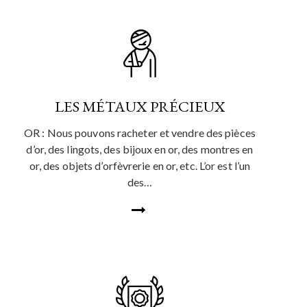
LES MÉTAUX PRÉCIEUX
OR : Nous pouvons racheter et vendre des pièces
d’or, des lingots, des bijoux en or, des montres en
or, des objets d’orfèvrerie en or, etc. L’or est l’un
des…