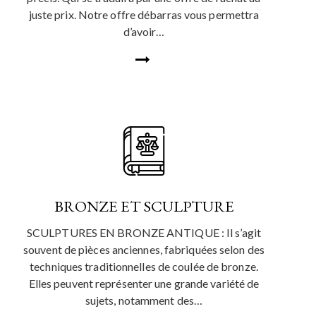
juste prix. Notre offre débarras vous permettra
d’avoir…
BRONZE ET SCULPTURE
SCULPTURES EN BRONZE ANTIQUE : Il s’agit
souvent de pièces anciennes, fabriquées selon des
techniques traditionnelles de coulée de bronze.
Elles peuvent représenter une grande variété de
sujets, notamment des…