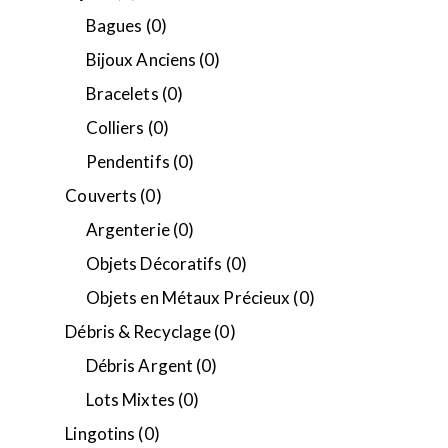
Bagues
(0)
Bijoux Anciens
(0)
Bracelets
(0)
Colliers
(0)
Pendentifs
(0)
Couverts
(0)
Argenterie
(0)
Objets Décoratifs
(0)
Objets en Métaux Précieux
(0)
Débris & Recyclage
(0)
Débris Argent
(0)
Lots Mixtes
(0)
Lingotins
(0)