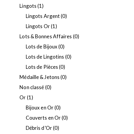
Lingots
(1)
Lingots Argent
(0)
Lingots Or
(1)
Lots & Bonnes Affaires
(0)
Lots de Bijoux
(0)
Lots de Lingotins
(0)
Lots de Pièces
(0)
Médaille & Jetons
(0)
Non classé
(0)
Or
(1)
Bijoux en Or
(0)
Couverts en Or
(0)
Débris d’Or
(0)