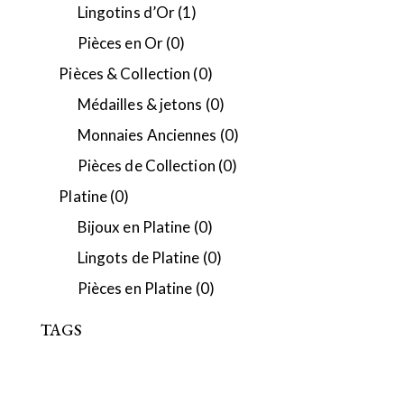
Lingotins d’Or
(1)
Pièces en Or
(0)
Pièces & Collection
(0)
Médailles & jetons
(0)
Monnaies Anciennes
(0)
Pièces de Collection
(0)
Platine
(0)
Bijoux en Platine
(0)
Lingots de Platine
(0)
Pièces en Platine
(0)
TAGS