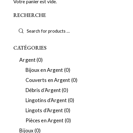
Votre panier est vide.
RECHERCHE
CATÉGORIES
Argent
(0)
Bijoux en Argent
(0)
Couverts en Argent
(0)
Débris d’Argent
(0)
Lingotins d’Argent
(0)
Lingots d’Argent
(0)
Pièces en Argent
(0)
Bijoux
(0)