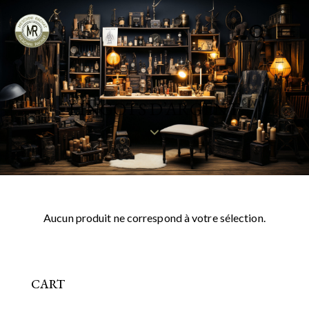
LINGOTS D’ARGENT
Aucun produit ne correspond à votre sélection.
CART