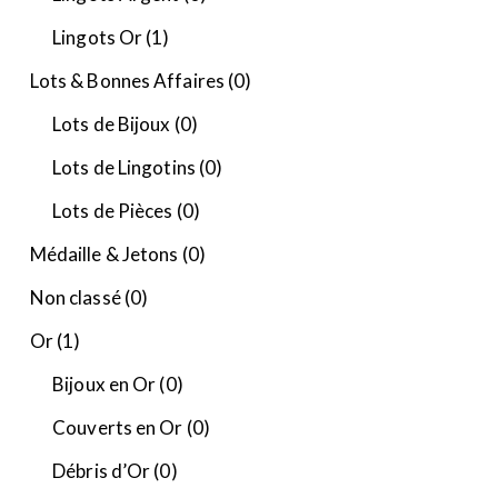
Lingots Or
(1)
Lots & Bonnes Affaires
(0)
Lots de Bijoux
(0)
Lots de Lingotins
(0)
Lots de Pièces
(0)
Médaille & Jetons
(0)
Non classé
(0)
Or
(1)
Bijoux en Or
(0)
Couverts en Or
(0)
Débris d’Or
(0)