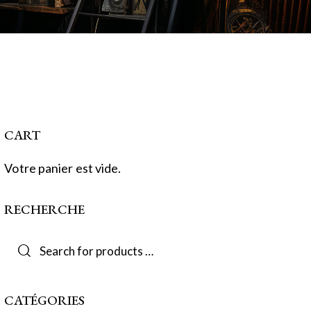
CART
Votre panier est vide.
RECHERCHE
CATÉGORIES