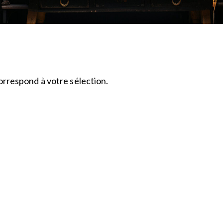
rrespond à votre sélection.
H