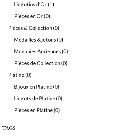
Lingotins d’Or
(1)
Pièces en Or
(0)
Pièces & Collection
(0)
Médailles & jetons
(0)
Monnaies Anciennes
(0)
Pièces de Collection
(0)
Platine
(0)
Bijoux en Platine
(0)
Lingots de Platine
(0)
Pièces en Platine
(0)
TAGS