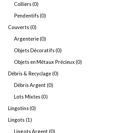
Colliers
(0)
Pendentifs
(0)
Couverts
(0)
Argenterie
(0)
Objets Décoratifs
(0)
Objets en Métaux Précieux
(0)
Débris & Recyclage
(0)
Débris Argent
(0)
Lots Mixtes
(0)
Lingotins
(0)
Lingots
(1)
Lingots Argent
(0)