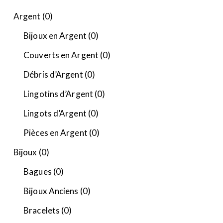
Argent
(0)
Bijoux en Argent
(0)
Couverts en Argent
(0)
Débris d’Argent
(0)
Lingotins d’Argent
(0)
Lingots d’Argent
(0)
Pièces en Argent
(0)
Bijoux
(0)
Bagues
(0)
Bijoux Anciens
(0)
Bracelets
(0)